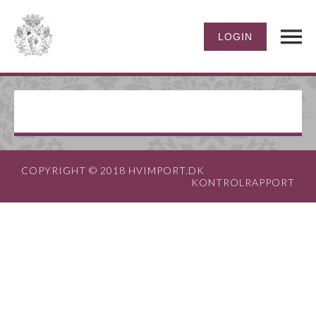
COPYRIGHT © 2018 HVIMPORT.DK
KONTROLRAPPORT