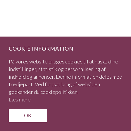
COOKIE INFORMATION
På vores website bruges cookies til at huske dine
indstillinger, statistik og personalisering af
indhold og annoncer. Denne information deles med
tredjepart. Ved fortsat brug af websiden
godkender du cookiepolitikken.
Læs mere