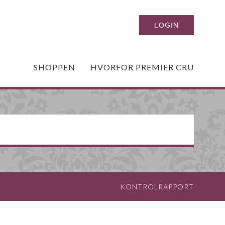
SHOPPEN
HVORFOR PREMIER CRU
KONTROLRAPPORT