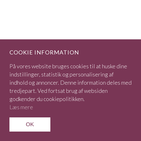
COOKIE INFORMATION
På vores website bruges cookies til at huske dine
indstillinger, statistik og personalisering af
indhold og annoncer. Denne information deles med
tredjepart. Ved fortsat brug af websiden
godkender du cookiepolitikken.
Læs mere