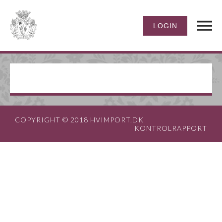
COPYRIGHT © 2018 HVIMPORT.DK
KONTROLRAPPORT