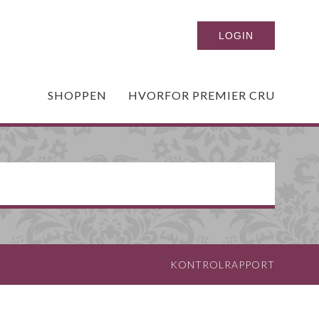
SHOPPEN
HVORFOR PREMIER CRU
KONTROLRAPPORT