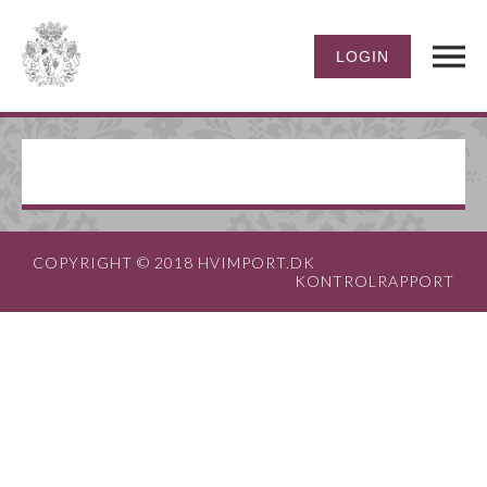
COPYRIGHT © 2018 HVIMPORT.DK
KONTROLRAPPORT