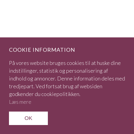
COOKIE INFORMATION
På vores website bruges cookies til at huske dine
indstillinger, statistik og personalisering af
indhold og annoncer. Denne information deles med
tredjepart. Ved fortsat brug af websiden
godkender du cookiepolitikken.
Læs mere