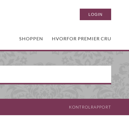
SHOPPEN
HVORFOR PREMIER CRU
KONTROLRAPPORT