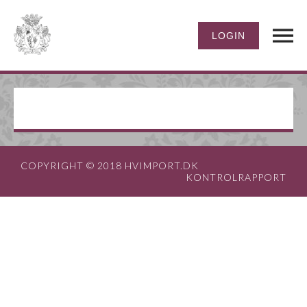
COPYRIGHT © 2018 HVIMPORT.DK
KONTROLRAPPORT