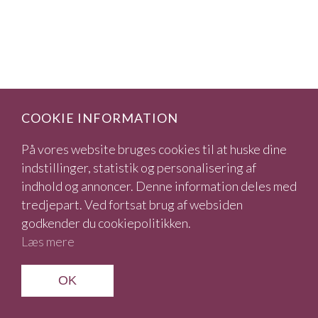
COOKIE INFORMATION
På vores website bruges cookies til at huske dine
indstillinger, statistik og personalisering af
indhold og annoncer. Denne information deles med
tredjepart. Ved fortsat brug af websiden
godkender du cookiepolitikken.
Læs mere